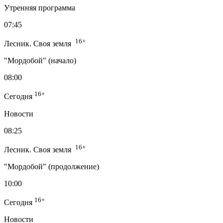
Утренняя программа
07:45
16+
Лесник. Своя земля
"Мордобой" (начало)
08:00
16+
Сегодня
Новости
08:25
16+
Лесник. Своя земля
"Мордобой" (продолжение)
10:00
16+
Сегодня
Новости