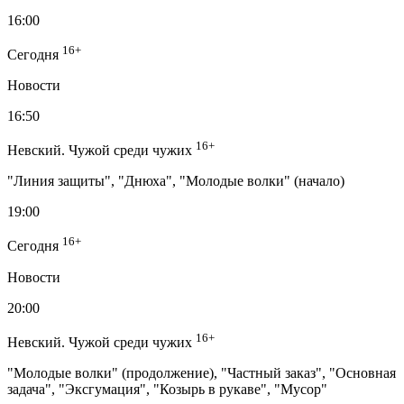
16:00
16+
Сегодня
Новости
16:50
16+
Невский. Чужой среди чужих
"Линия защиты", "Днюха", "Молодые волки" (начало)
19:00
16+
Сегодня
Новости
20:00
16+
Невский. Чужой среди чужих
"Молодые волки" (продолжение), "Частный заказ", "Основная
задача", "Эксгумация", "Козырь в рукаве", "Мусор"