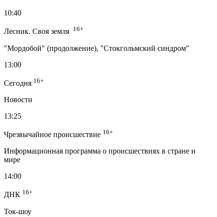
10:40
16+
Лесник. Своя земля
"Мордобой" (продолжение), "Стокгольмский синдром"
13:00
16+
Сегодня
Новости
13:25
16+
Чрезвычайное происшествие
Информационная программа о происшествиях в стране и
мире
14:00
16+
ДНК
Ток-шоу